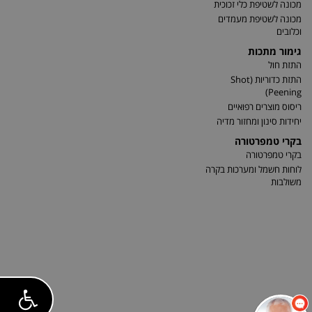
מכונה לשטיפת כלי זכוכית
מכונה לשטיפת מעמדים
וכלובים
גימור מתכות
התזת חול
התזת כדוריות (Shot
Peening)
ריסוס מוצרים רפואיים
יחידות סינון ומחזור מדיה
בקרי טמפרטורה
בקרי טמפרטורה
לוחות חשמל ומערכות בקרה
משולבות