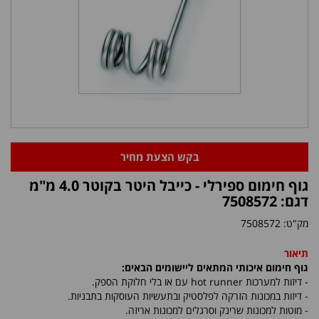
בקש הצעת מחיר
גוף חימום ספירלי - כייבל היטר בקוטר 4.0 מ"מ
דגם: 7508572
מק"ט:
7508572
תיאור
גוף חימום איכותי המתאים ליישומים הבאים:
- דיזות למערכות
hot runner
עם או בלי חלוקת הספק.
- דיזות במכונות הזרקה לפלסטיק ובתעשיות העוסקות בתבניות.
- מוטות למכונות שרינק וסרגלים למכונות אריזה.