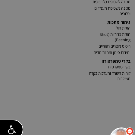
מכונה לשטיפת כלי זכוכית
מכונה לשטיפת מעמדים
וכלובים
גימור מתכות
התזת חול
התזת כדוריות (Shot
Peening)
ריסוס מוצרים רפואיים
יחידות סינון ומחזור מדיה
בקרי טמפרטורה
בקרי טמפרטורה
לוחות חשמל ומערכות בקרה
משולבות