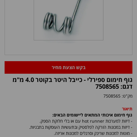
בקש הצעת מחיר
גוף חימום ספירלי - כייבל היטר בקוטר 4.0 מ"מ
דגם: 7508565
מק"ט:
7508565
תיאור
גוף חימום איכותי המתאים ליישומים הבאים:
- דיזות למערכות
hot runner
עם או בלי חלוקת הספק.
- דיזות במכונות הזרקה לפלסטיק ובתעשיות העוסקות בתבניות.
- מוטות למכונות שרינק וסרגלים למכונות אריזה.