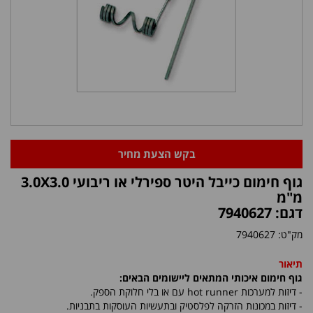
בקש הצעת מחיר
גוף חימום כייבל היטר ספירלי או ריבועי 3.0X3.0
מ"מ
דגם: 7940627
מק"ט:
7940627
תיאור
גוף חימום איכותי המתאים ליישומים הבאים:
- דיזות למערכות
hot runner
עם או בלי חלוקת הספק.
- דיזות במכונות הזרקה לפלסטיק ובתעשיות העוסקות בתבניות.