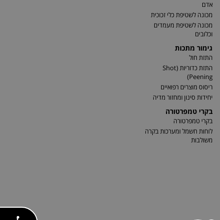
אדם
מכונה לשטיפת כלי זכוכית
מכונה לשטיפת מעמדים
וכלובים
גימור מתכות
התזת חול
התזת כדוריות (Shot
Peening)
ריסוס מוצרים רפואיים
יחידות סינון ומחזור מדיה
בקרי טמפרטורה
בקרי טמפרטורה
לוחות חשמל ומערכות בקרה
משולבות