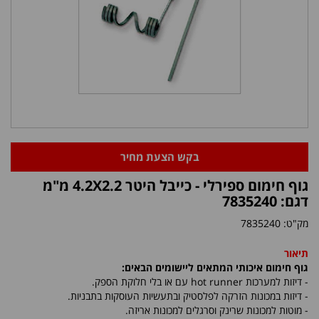
בקש הצעת מחיר
גוף חימום ספירלי - כייבל היטר 4.2X2.2 מ"מ
דגם: 7835240
מק"ט:
7835240
תיאור
גוף חימום איכותי המתאים ליישומים הבאים:
- דיזות למערכות
hot runner
עם או בלי חלוקת הספק.
- דיזות במכונות הזרקה לפלסטיק ובתעשיות העוסקות בתבניות.
- מוטות למכונות שרינק וסרגלים למכונות אריזה.