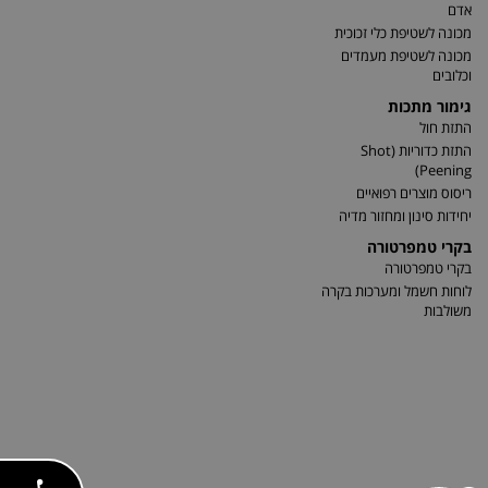
אדם
מכונה לשטיפת כלי זכוכית
מכונה לשטיפת מעמדים
וכלובים
גימור מתכות
התזת חול
התזת כדוריות (Shot
Peening)
ריסוס מוצרים רפואיים
יחידות סינון ומחזור מדיה
בקרי טמפרטורה
בקרי טמפרטורה
לוחות חשמל ומערכות בקרה
משולבות