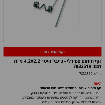
בקש הצעת מחיר
גוף חימום ספירלי - כייבל היטר 4.2X2.2 מ"מ
דגם: 7832519
מק"ט:
7832519
תיאור
גוף חימום איכותי המתאים ליישומים הבאים:
- דיזות למערכות
hot runner
עם או בלי חלוקת הספק.
- דיזות במכונות הזרקה לפלסטיק ובתעשיות העוסקות בתבניות.
- מוטות למכונות שרינק וסרגלים למכונות אריזה.