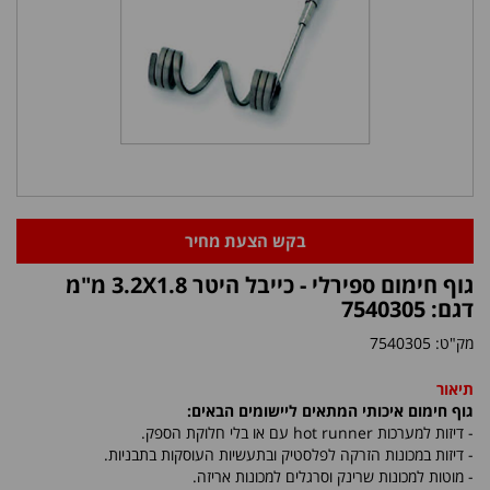
בקש הצעת מחיר
גוף חימום ספירלי - כייבל היטר 3.2X1.8 מ"מ
דגם: 7540305
מק"ט:
7540305
תיאור
גוף חימום איכותי המתאים ליישומים הבאים:
- דיזות למערכות
hot runner
עם או בלי חלוקת הספק.
- דיזות במכונות הזרקה לפלסטיק ובתעשיות העוסקות בתבניות.
- מוטות למכונות שרינק וסרגלים למכונות אריזה.