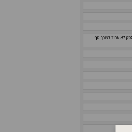
פק לא אחיד לאורך גוף