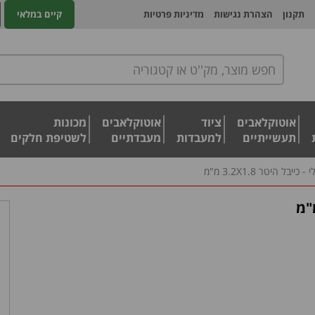
תקנון
הצהרת נגישות
מדיניות פרטיות
קיים במלאי
אוטוקלאבים
ציוד
אוטוקלאבים
מכונות
תעשייתיים
למעבדות
מעבדתיים
לשטיפת חלקים
יבל היטר 3.2X1.8 מ"מ