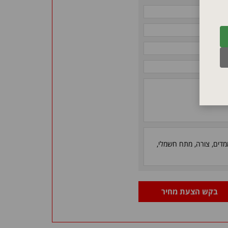
ממדים, צורה, מתח חשמלי,
בקש הצעת מחיר