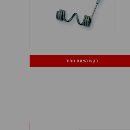
בקש הצעת מחיר