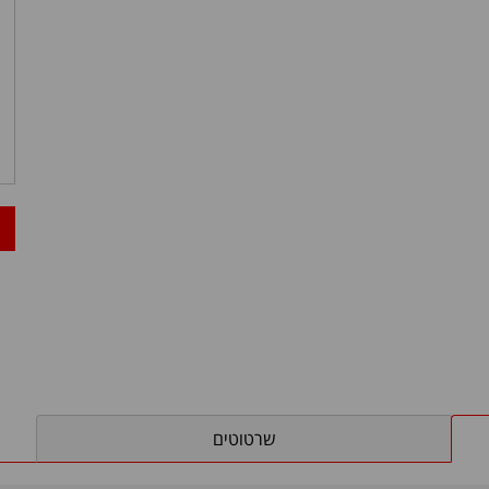
שרטוטים