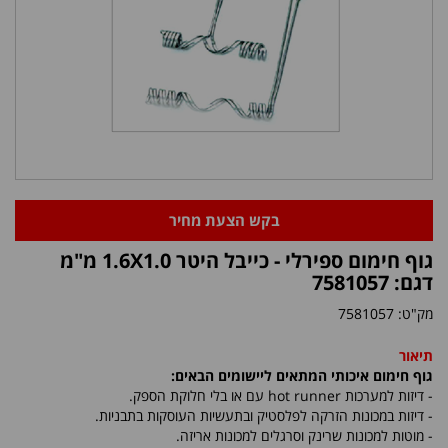
בקש הצעת מחיר
גוף חימום ספירלי - כייבל היטר 1.6X1.0 מ"מ
דגם: 7581057
מק"ט:
7581057
תיאור
גוף חימום איכותי המתאים ליישומים הבאים:
- דיזות למערכות
hot runner
עם או בלי חלוקת הספק.
- דיזות במכונות הזרקה לפלסטיק ובתעשיות העוסקות בתבניות.
- מוטות למכונות שרינק וסרגלים למכונות אריזה.