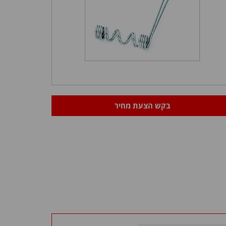
בקש הצעת מחיר