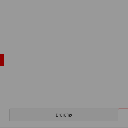
שרטוטים