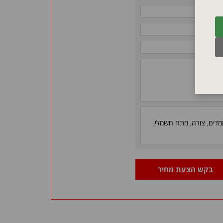
ממדים, צורה, מתח חשמלי,
בקש הצעת מחיר