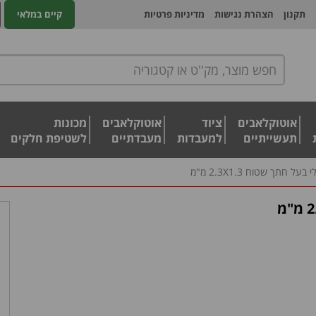
תקנון
הצהרת נגישות
מדיניות פרטיות
קיים במלאי
אוטוקלאבים
ציוד
אוטוקלאבים
מכונות
תעשייתיים
למעבדות
מעבדתיים
לשטיפת חלקים
ל חתך שטוח 2.3X1.3 מ"מ