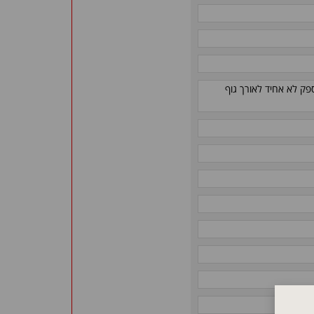
פק לא אחיד לאורך גוף