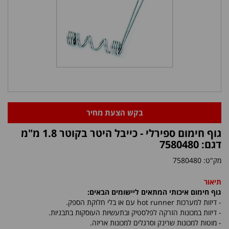
בקש הצעת מחיר
גוף חימום ספירלי - כייבל היטר בקוטר 1.8 מ"מ
דגם: 7580480
מק"ט:
7580480
תיאור
גוף חימום איכותי המתאים ליישומים הבאים:
- דיזות למערכות
hot runner
עם או בלי חלוקת הספק.
- דיזות במכונות הזרקה לפלסטיק ובתעשיות העוסקות בתבניות.
- מוטות למכונות שרינק וסרגלים למכונות אריזה.