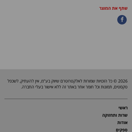
שתף את המוצר
2026 © כל הזכויות שמורות לאלקטרוטרם שיווק בע"מ, אין להעתיק, לשכפל
טקסטים, תמונות וכל חומר אחר באתר זה ללא אישור בעלי החברה.
ראשי
שרות ותחזוקה
אודות
ספקים