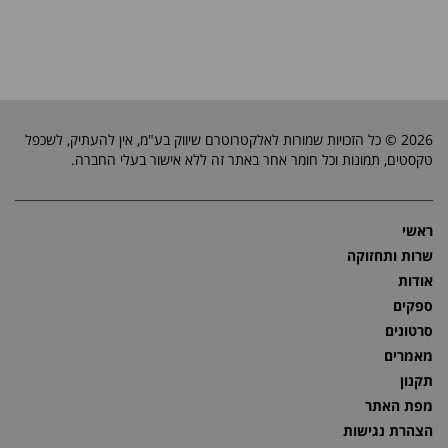
2026 © כל הזכויות שמורות לאלקטרוטרם שיווק בע"מ, אין להעתיק, לשכפל
טקסטים, תמונות וכל חומר אחר באתר זה ללא אישור בעלי החברה.
ראשי
שרות ותחזוקה
אודות
ספקים
סרטונים
מאמרים
תקנון
מפת האתר
הצהרת נגישות