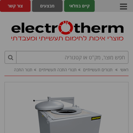
קיים במלאי
מבצעים
צור קשר
ראשי
תנורים תעשייתיים
תנורי התכה תעשייתיים
תנור התכה