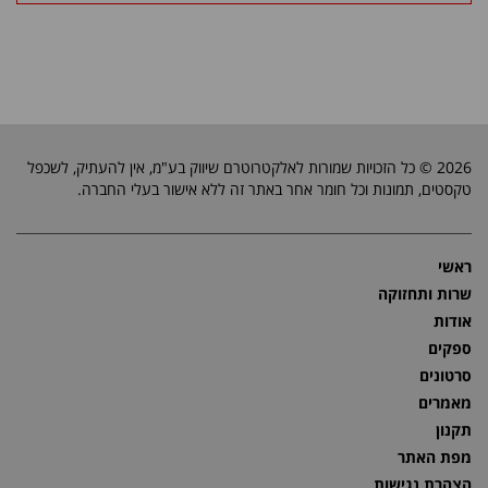
2026 © כל הזכויות שמורות לאלקטרוטרם שיווק בע"מ, אין להעתיק, לשכפל
טקסטים, תמונות וכל חומר אחר באתר זה ללא אישור בעלי החברה.
ראשי
שרות ותחזוקה
אודות
ספקים
סרטונים
מאמרים
תקנון
מפת האתר
הצהרת נגישות