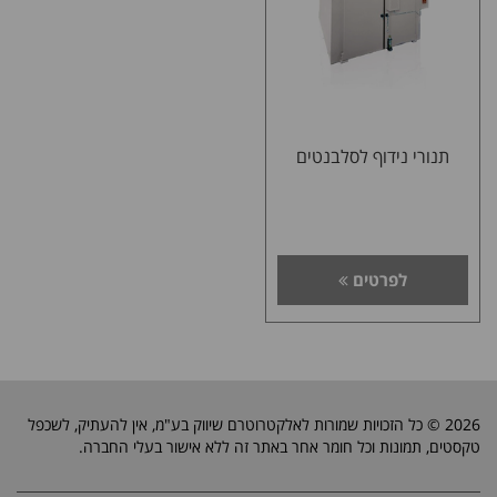
תנורי נידוף לסלבנטים
לפרטים
2026 © כל הזכויות שמורות לאלקטרוטרם שיווק בע"מ, אין להעתיק, לשכפל
טקסטים, תמונות וכל חומר אחר באתר זה ללא אישור בעלי החברה.