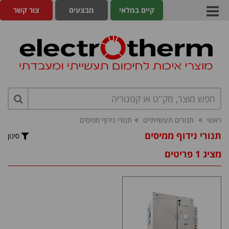
קיים במלאי
מבצעים
צור קשר
ראשי
תנורים תעשייתיים
תנורי נידוף ממיסים
תנורי נידוף ממיסים
סינון
מציג 1 פריטים