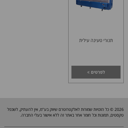
תנורי טעינה עילית
לפרטים
2026 © כל הזכויות שמורות לאלקטרוטרם שיווק בע"מ, אין להעתיק, לשכפל
טקסטים, תמונות וכל חומר אחר באתר זה ללא אישור בעלי החברה.