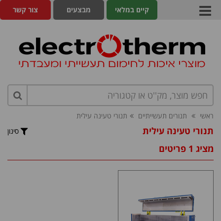
קיים במלאי
מבצעים
צור קשר
ראשי
תנורים תעשייתיים
תנורי טעינה עילית
תנורי טעינה עילית
סינון
מציג 1 פריטים