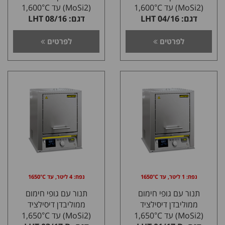
(MoSi2) עד 1,600°C
(MoSi2) עד 1,600°C
דגם: 04/16 LHT
דגם: 08/16 LHT
לפרטים
לפרטים
נפח: 1 ליטר, עד 1650°C
נפח: 4 ליטר, עד 1650°C
תנור עם גופי חימום
תנור עם גופי חימום
ממוליבדן דיסילציד
ממוליבדן דיסילציד
(MoSi2) עד 1,650°C
(MoSi2) עד 1,650°C