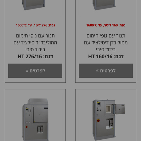
נפח: 160 ליטר, עד 1600°C
נפח: 276 ליטר, עד 1600°C
תנור עם גופי חימום
תנור עם גופי חימום
ממוליבדן דיסילציד עם
ממוליבדן דיסילציד עם
בידוד סיבי
בידוד סיבי
דגם: HT 160/16
דגם: HT 276/16
לפרטים
לפרטים