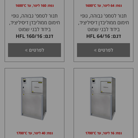
נפח: 64 ליטר, עד 1600°C
נפח: 160 ליטר, עד 1600°C
תנור לטמפ' גבוהה, גופי
תנור לטמפ' גבוהה, גופי
חימום ממוליבדן דיסיליציד,
חימום ממוליבדן דיסיליציד,
בידוד לבני שמוט
בידוד לבני שמוט
דגם: HFL 64/16
דגם: HFL 160/16
לפרטים
לפרטים
נפח: 16 ליטר, עד 1700°C
נפח: 40 ליטר, עד 1700°C