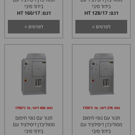
בידוד סיבי
בידוד סיבי
דגם: HT 128/17
דגם: HT 160/17
לפרטים
לפרטים
נפח: 276 ליטר, עד 1750°C
נפח: 450 ליטר, עד 1750°C
תנור עם גופי חימום
תנור עם גופי חימום
ממוליבדן דיסילציד עם
ממוליבדן דיסילציד עם
בידוד סיבי
בידוד סיבי