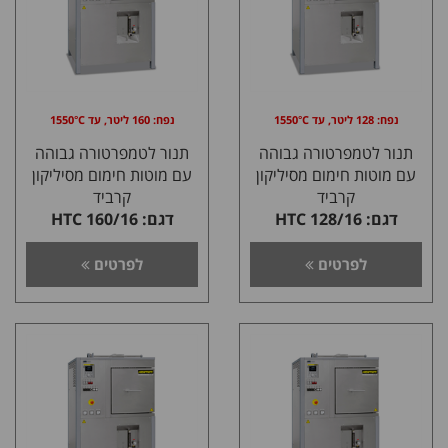
נפח: 128 ליטר, עד 1550°C
נפח: 160 ליטר, עד 1550°C
תנור לטמפרטורה גבוהה
תנור לטמפרטורה גבוהה
עם מוטות חימום מסיליקון
עם מוטות חימום מסיליקון
קרביד
קרביד
דגם: HTC 128/16
דגם: HTC 160/16
לפרטים
לפרטים