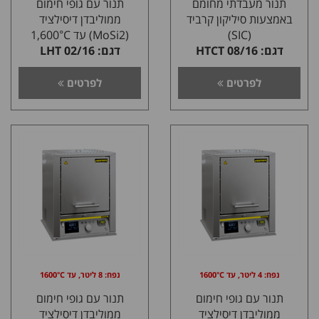
תנור מעבדתי מחומם
תנור עם גופי חימום
באמצעות סיליקון קרביד
ממוליבדן דיסילציד
(SIC)
(MoSi2) עד 1,600°C
דגם: 08/16 HTCT
דגם: 02/16 LHT
לפרטים
לפרטים
נפח: 4 ליטר, עד 1600°C
נפח: 8 ליטר, עד 1600°C
תנור עם גופי חימום
תנור עם גופי חימום
ממוליבדן דיסילציד
ממוליבדן דיסילציד