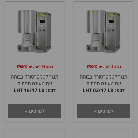
נפח: 2 ליטר, עד 1700°C
נפח: 16 ליטר, עד 1700°C
תנור לטמפרטורה גבוהה
תנור לטמפרטורה גבוהה
עם טעינה תחתית
עם טעינה תחתית
דגם: LHT 02/17 LB
דגם: LHT 16/17 LB
לפרטים
לפרטים