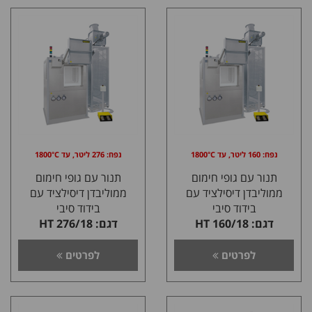
נפח: 160 ליטר, עד 1800°C
נפח: 276 ליטר, עד 1800°C
תנור עם גופי חימום
תנור עם גופי חימום
ממוליבדן דיסילציד עם
ממוליבדן דיסילציד עם
בידוד סיבי
בידוד סיבי
דגם: HT 160/18
דגם: HT 276/18
לפרטים
לפרטים