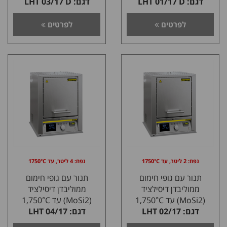
דגם: LHT 01/17 D
דגם: LHT 03/17 D
לפרטים
לפרטים
נפח: 2 ליטר, עד 1750°C
נפח: 4 ליטר, עד 1750°C
תנור עם גופי חימום
תנור עם גופי חימום
ממוליבדן דיסילציד
ממוליבדן דיסילציד
(MoSi2) עד 1,750°C
(MoSi2) עד 1,750°C
דגם: 02/17 LHT
דגם: 04/17 LHT