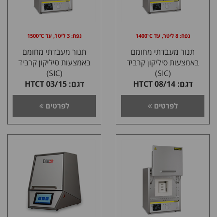
נפח: 8 ליטר, עד 1400°C
נפח: 3 ליטר, עד 1500°C
תנור מעבדתי מחומם
תנור מעבדתי מחומם
באמצעות סיליקון קרביד
באמצעות סיליקון קרביד
(SIC)
(SIC)
דגם: 08/14 HTCT
דגם: 03/15 HTCT
לפרטים
לפרטים