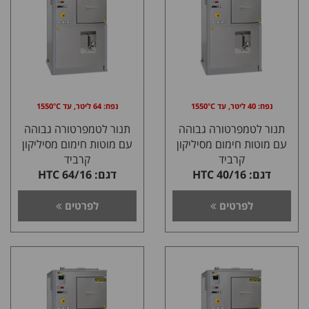
נפח: 40 ליטר, עד 1550°C
נפח: 64 ליטר, עד 1550°C
תנור לטמפרטורה גבוהה
תנור לטמפרטורה גבוהה
עם מוטות חימום מסיליקון
עם מוטות חימום מסיליקון
קרביד
קרביד
דגם: HTC 40/16
דגם: HTC 64/16
לפרטים
לפרטים