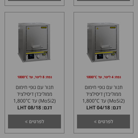
נפח: 4 ליטר, עד 1800°C
נפח: 8 ליטר, עד 1800°C
תנור עם גופי חימום
תנור עם גופי חימום
ממוליבדן דיסילציד
ממוליבדן דיסילציד
(MoSi2) עד 1,800°C
(MoSi2) עד 1,800°C
דגם: 04/18 LHT
דגם: 08/18 LHT
לפרטים
לפרטים