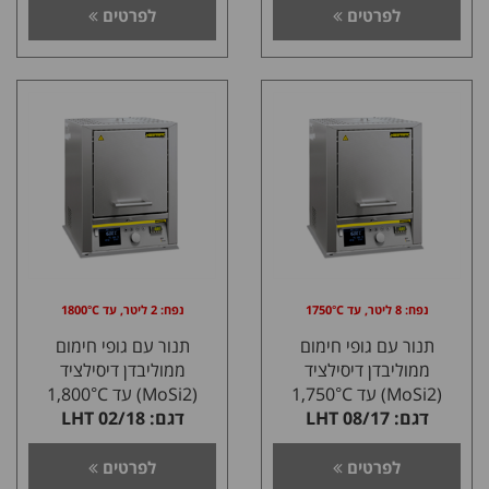
לפרטים
לפרטים
נפח: 8 ליטר, עד 1750°C
נפח: 2 ליטר, עד 1800°C
תנור עם גופי חימום
תנור עם גופי חימום
ממוליבדן דיסילציד
ממוליבדן דיסילציד
(MoSi2) עד 1,750°C
(MoSi2) עד 1,800°C
דגם: 08/17 LHT
דגם: 02/18 LHT
לפרטים
לפרטים