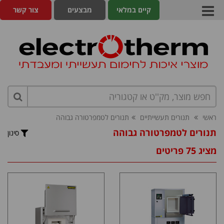
קיים במלאי
מבצעים
צור קשר
ראשי
תנורים תעשייתיים
תנורים לטמפרטורה גבוהה
תנורים לטמפרטורה גבוהה
סינון
מציג 75 פריטים