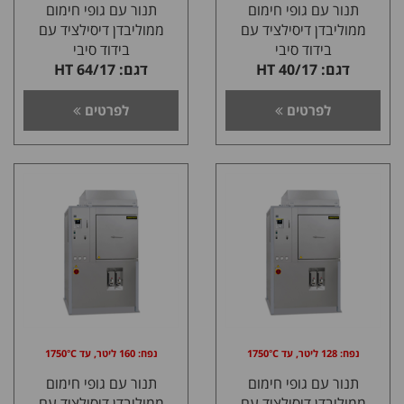
תנור עם גופי חימום
תנור עם גופי חימום
ממוליבדן דיסילציד עם
ממוליבדן דיסילציד עם
בידוד סיבי
בידוד סיבי
דגם: HT 40/17
דגם: HT 64/17
לפרטים
לפרטים
נפח: 128 ליטר, עד 1750°C
נפח: 160 ליטר, עד 1750°C
תנור עם גופי חימום
תנור עם גופי חימום
ממוליבדן דיסילציד עם
ממוליבדן דיסילציד עם