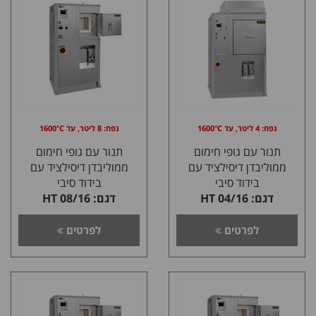
נפח: 4 ליטר, עד 1600°C
נפח: 8 ליטר, עד 1600°C
תנור עם גופי חימום
תנור עם גופי חימום
ממוליבדן דיסילציד עם
ממוליבדן דיסילציד עם
בידוד סיבי
בידוד סיבי
דגם: HT 04/16
דגם: HT 08/16
לפרטים
לפרטים