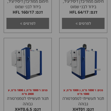
חימום ממוליבדן דיסיליציד,
חימום ממוליבדן דיסיליציד,
בידוד לבני שמוט
בידוד לבני שמוט
דגם: HFL 64/17
דגם: HFL 160/17
לפרטים
לפרטים
פנים: ר 1000 מ"מ, ג 1000 מ"מ, ע
פנים: ר 1800 מ"מ, ג 1800 מ"מ, ע
1000 מ"מ
2000 מ"מ
תנור תעשייתי לטמפרטורה
תנור תעשייתי לטמפרטורה
גבוהה
גבוהה
דגם: XHT01
דגם: XHT0.6.5