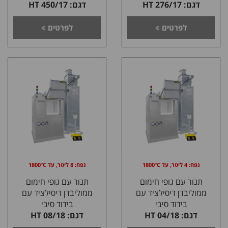
דגם: HT 276/17
דגם: HT 450/17
לפרטים
לפרטים
נפח: 4 ליטר, עד 1800°C
נפח: 8 ליטר, עד 1800°C
תנור עם גופי חימום
תנור עם גופי חימום
ממוליבדן דיסילציד עם
ממוליבדן דיסילציד עם
בידוד סיבי
בידוד סיבי
דגם: HT 04/18
דגם: HT 08/18