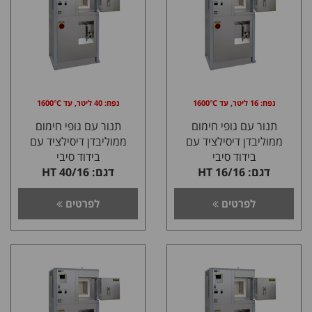
נפח: 16 ליטר, עד 1600°C
נפח: 40 ליטר, עד 1600°C
תנור עם גופי חימום
תנור עם גופי חימום
ממוליבדן דיסילציד עם
ממוליבדן דיסילציד עם
בידוד סיבי
בידוד סיבי
דגם: HT 16/16
דגם: HT 40/16
לפרטים
לפרטים