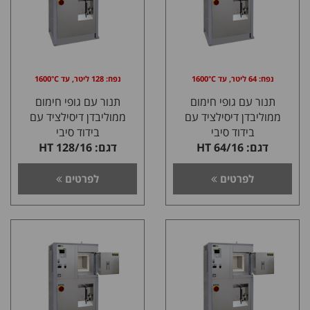
נפח: 64 ליטר, עד 1600°C
נפח: 128 ליטר, עד 1600°C
תנור עם גופי חימום
תנור עם גופי חימום
ממוליבדן דיסילציד עם
ממוליבדן דיסילציד עם
בידוד סיבי
בידוד סיבי
דגם: HT 64/16
דגם: HT 128/16
לפרטים
לפרטים