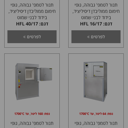
תנור לטמפ' גבוהה, גופי
תנור לטמפ' גבוהה, גופי
חימום ממוליבדן דיסיליציד,
חימום ממוליבדן דיסיליציד,
בידוד לבני שמוט
בידוד לבני שמוט
דגם: HFL 16/17
דגם: HFL 40/17
לפרטים
לפרטים
נפח: 64 ליטר, עד 1700°C
נפח: 160 ליטר, עד 1700°C
תנור לטמפ' גבוהה, גופי
תנור לטמפ' גבוהה, גופי