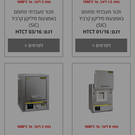
נפח: 1.5 ליטר, עד 1550°C
נפח: 3 ליטר, עד 1600°C
תנור מעבדתי מחומם
תנור מעבדתי מחומם
באמצעות סיליקון קרביד
באמצעות סיליקון קרביד
(SIC)
(SIC)
דגם: 01/16 HTCT
דגם: 03/16 HTCT
לפרטים
לפרטים
נפח: 8 ליטר, עד 1600°C
נפח: 2 ליטר, עד 1600°C