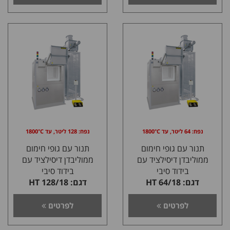
נפח: 64 ליטר, עד 1800°C
נפח: 128 ליטר, עד 1800°C
תנור עם גופי חימום
תנור עם גופי חימום
ממוליבדן דיסילציד עם
ממוליבדן דיסילציד עם
בידוד סיבי
בידוד סיבי
דגם: HT 64/18
דגם: HT 128/18
לפרטים
לפרטים