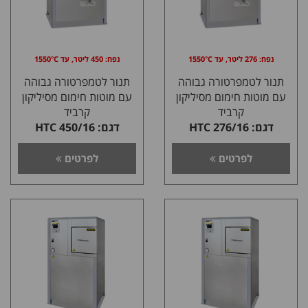
נפח: 276 ליטר, עד 1550°C
נפח: 450 ליטר, עד 1550°C
תנור לטמפרטורה גבוהה
תנור לטמפרטורה גבוהה
עם מוטות חימום מסיליקון
עם מוטות חימום מסיליקון
קרביד
קרביד
דגם: HTC 276/16
דגם: HTC 450/16
לפרטים
לפרטים