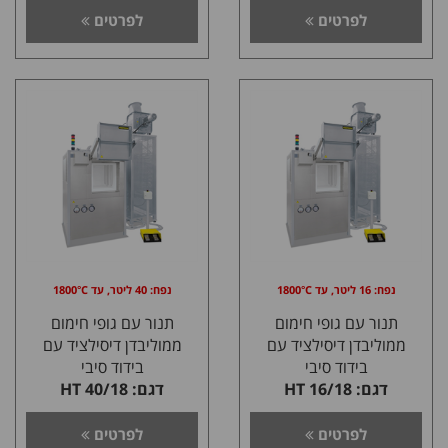
לפרטים
לפרטים
נפח: 16 ליטר, עד 1800°C
נפח: 40 ליטר, עד 1800°C
תנור עם גופי חימום
תנור עם גופי חימום
ממוליבדן דיסילציד עם
ממוליבדן דיסילציד עם
בידוד סיבי
בידוד סיבי
דגם: HT 16/18
דגם: HT 40/18
לפרטים
לפרטים