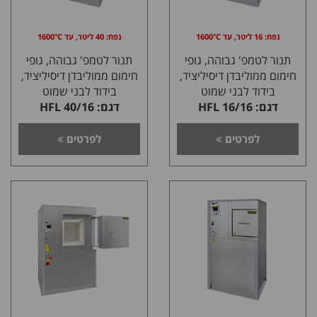
נפח: 16 ליטר, עד 1600°C
נפח: 40 ליטר, עד 1600°C
תנור לטמפ' גבוהה, גופי
תנור לטמפ' גבוהה, גופי
חימום ממוליבדן דיסיליציד,
חימום ממוליבדן דיסיליציד,
בידוד לבני שמוט
בידוד לבני שמוט
דגם: HFL 16/16
דגם: HFL 40/16
לפרטים
לפרטים