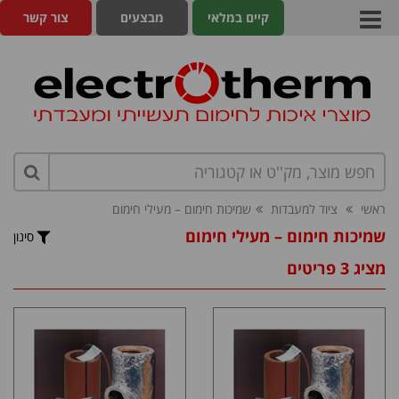
קיים במלאי
מבצעים
צור קשר
ראשי
ציוד למעבדות
שמיכות חימום – מעילי חימום
שמיכות חימום – מעילי חימום
סינון
מציג 3 פריטים