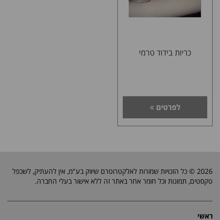
כריות בידוד טרמי
לפרטים
2026 © כל הזכויות שמורות לאלקטרוטרם שיווק בע"מ, אין להעתיק, לשכפל
טקסטים, תמונות וכל חומר אחר באתר זה ללא אישור בעלי החברה.
ראשי