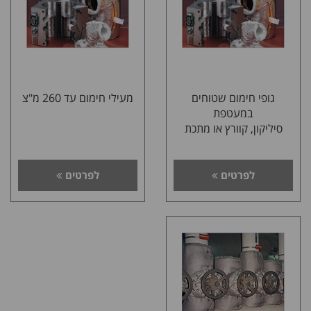
גופי חימום שטוחים
מעילי חימום עד 260 מ"צ
במעטפת
סיליקון, קוורץ או מתכת
לפרטים
לפרטים