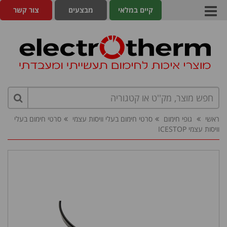
קיים במלאי
מבצעים
צור קשר
ראשי
גופי חימום
סרטי חימום בעלי וויסות עצמי
סרטי חימום בעלי
וויסות עצמי ICESTOP