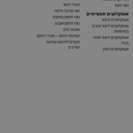
תנורי ייבוש
תאי לחות
תאי סביבה ולחות
אוטוקלאבים תעשייתיים
גופי חימום גמישים
אוטוקלאבים לגיפור
גופי חימום אצבע
אוטוקלאבים לייצור זכוכית
אמבטי מים
בטיחותית
שמיכות חימום – מעילי חימום
אוטוקלאבים לייצור חומרי
תנורים לחימום שמיכות
בניה
וסדינים
אוטוקלאבים למזון