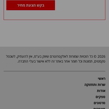
בקש הצעת מחיר
2026 © כל הזכויות שמורות לאלקטרוטרם שיווק בע"מ, אין להעתיק, לשכפל
טקסטים, תמונות וכל חומר אחר באתר זה ללא אישור בעלי החברה.
ראשי
שרות ותחזוקה
אודות
ספקים
סרטונים
מאמרים