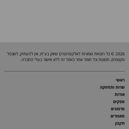
2026 © כל הזכויות שמורות לאלקטרוטרם שיווק בע"מ, אין להעתיק, לשכפל
טקסטים, תמונות וכל חומר אחר באתר זה ללא אישור בעלי החברה.
ראשי
שרות ותחזוקה
אודות
ספקים
סרטונים
מאמרים
תקנון