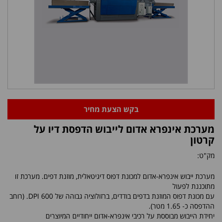
בקש הצעת מחיר
מערכת אינפרא אדום לייבוש הדפסת דיו על
קרטון
מק"ט:
מערכת ייבוש אינפרא-אדום למכונת דפוס דיגיטאלית, מוזנת דפים. מערכת זו
מתוכננת לפעול
עם מכונת דפוס המוזנת בדפים בודדים, ברזולוציה גבוהה של 600
DPI
. (רוחב
ההדפסה כ- 1.65 מטר).
יחידת הייבוש מבוססת על רכיבי אינפרא-אדום ייחודיים המיוצרים