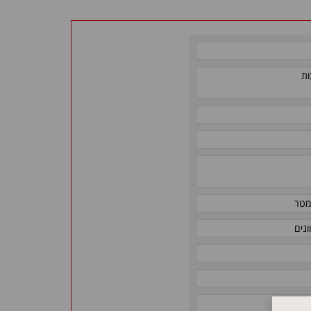
ות
ונים