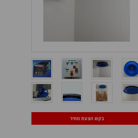
בקש הצעת מחיר