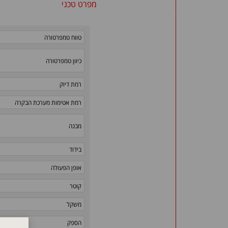
מפרט טכני
טווח טמפרטורה
כיוון טמפרטורה
רמת דיוק
רמת אטימות מערכת הבקרה
מבנה
בידוד
אופן הפעולה
קוטר
משקל
הספק