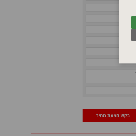
בקש הצעת מחיר