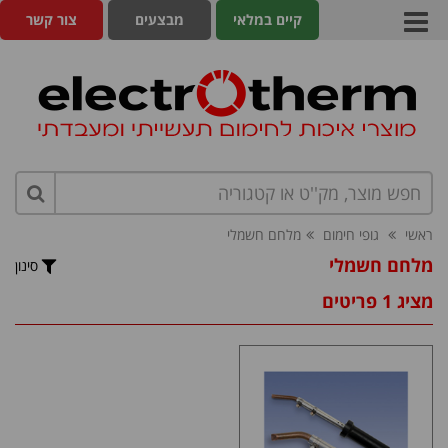
קיים במלאי
מבצעים
צור קשר
ראשי
גופי חימום
מלחם חשמלי
מלחם חשמלי
סינון
מציג 1 פריטים