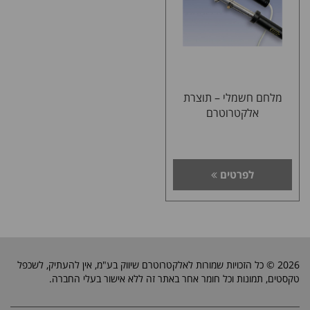
מלחם חשמלי – תוצרת
אלקטרוטרם
לפרטים
2026 © כל הזכויות שמורות לאלקטרוטרם שיווק בע"מ, אין להעתיק, לשכפל
טקסטים, תמונות וכל חומר אחר באתר זה ללא אישור בעלי החברה.