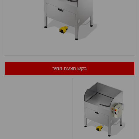
בקש הצעת מחיר