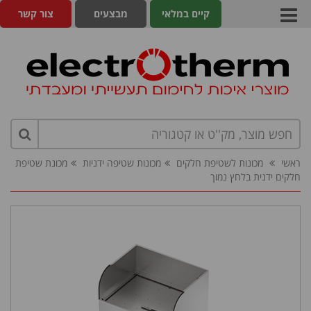
קיים במלאי
מבצעים
צור קשר
ראשי
מכונות לשטיפת חלקים
מכונות שטיפה ידניות
מכונת שטיפת
חלקים ידנית בלחץ נמוך