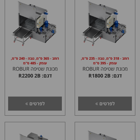
רוחב - 318 ס"מ, גובה - 235 ס"מ,
רוחב - 365 ס"מ, גובה - 240 ס"מ,
עומק - 395 ס"מ
עומק - 485 ס"מ
מכונת שטיפה ROBUR
מכונת שטיפה ROBUR
דגם: R1800 2B
דגם: R2200 2B
לפרטים
לפרטים