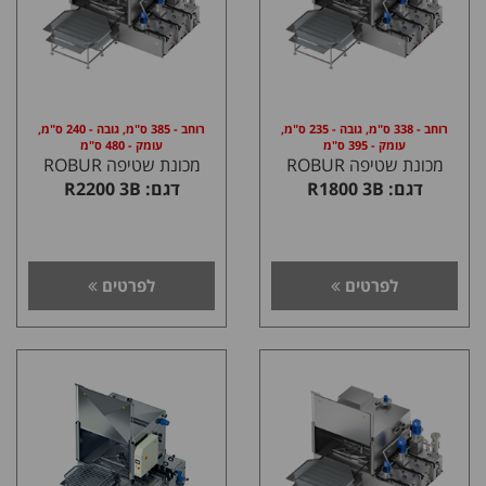
רוחב - 338 ס"מ, גובה - 235 ס"מ,
רוחב - 385 ס"מ, גובה - 240 ס"מ,
עומק - 395 ס"מ
עומק - 480 ס"מ
מכונת שטיפה ROBUR
מכונת שטיפה ROBUR
דגם: R1800 3B
דגם: R2200 3B
לפרטים
לפרטים