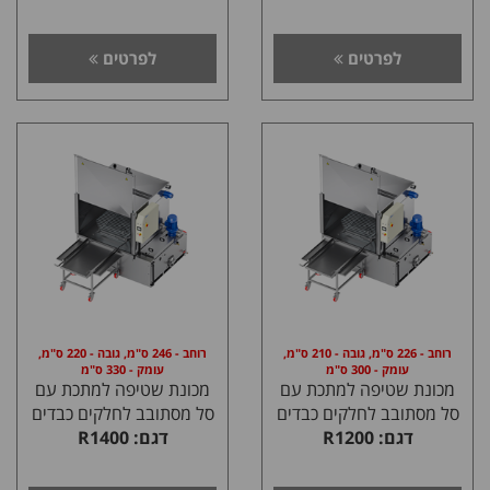
לפרטים
לפרטים
רוחב - 226 ס"מ, גובה - 210 ס"מ,
רוחב - 246 ס"מ, גובה - 220 ס"מ,
עומק - 300 ס"מ
עומק - 330 ס"מ
מכונת שטיפה למתכת עם
מכונת שטיפה למתכת עם
סל מסתובב לחלקים כבדים
סל מסתובב לחלקים כבדים
דגם: R1200
דגם: R1400