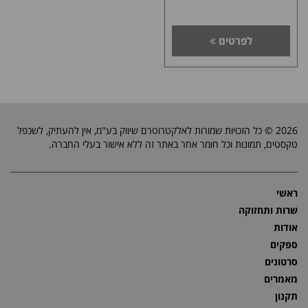
לפרטים
2026 © כל הזכויות שמורות לאלקטרוטרם שיווק בע"מ, אין להעתיק, לשכפל
טקסטים, תמונות וכל חומר אחר באתר זה ללא אישור בעלי החברה.
ראשי
שרות ותחזוקה
אודות
ספקים
סרטונים
מאמרים
תקנון