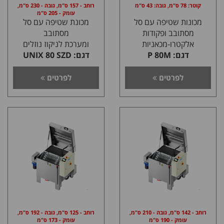
קוטר: 78 ס"מ, גובה: 43 ס"מ
רוחב - 157 ס"מ, גובה - 230 ס"מ,
עומק - 205 ס"מ
מכונות שטיפה עם סל
מכונת שטיפה עם סל
מסתובב ופקודות
מסתובב
אלקטרו-מכאניות
ומערכת לניקוז נוזלים
דגם: P 80M
דגם: UNIX 80 SZD
לפרטים
לפרטים
רוחב - 142 ס"מ, גובה - 210 ס"מ,
רוחב - 125 ס"מ, גובה - 192 ס"מ,
עומק - 190 ס"מ
עומק - 173 ס"מ