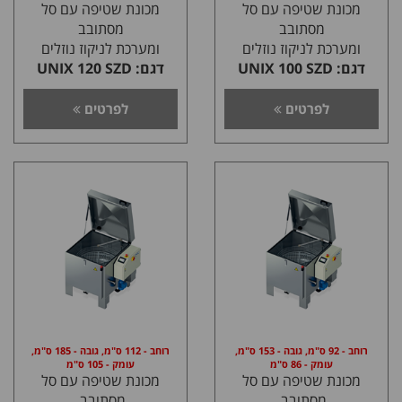
מכונת שטיפה עם סל
מכונת שטיפה עם סל
מסתובב
מסתובב
ומערכת לניקוז נוזלים
ומערכת לניקוז נוזלים
דגם: UNIX 100 SZD
דגם: UNIX 120 SZD
לפרטים
לפרטים
רוחב - 92 ס"מ, גובה - 153 ס"מ,
רוחב - 112 ס"מ, גובה - 185 ס"מ,
עומק - 86 ס"מ
עומק - 105 ס"מ
מכונת שטיפה עם סל
מכונת שטיפה עם סל
מסתובב,
מסתובב,