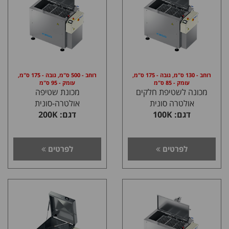
רוחב - 130 ס"מ, גובה - 175 ס"מ,
רוחב - 500 ס"מ, גובה - 175 ס"מ,
עומק - 85 ס"מ
עומק - 95 ס"מ
מכונה לשטיפת חלקים
מכונת שטיפה
אולטרה סונית
אולטרה-סונית
דגם: 100K
דגם: 200K
לפרטים
לפרטים