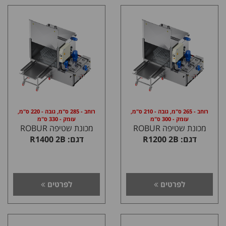
רוחב - 265 ס"מ, גובה - 210 ס"מ,
רוחב - 285 ס"מ, גובה - 220 ס"מ,
עומק - 300 ס"מ
עומק - 330 ס"מ
מכונת שטיפה ROBUR
מכונת שטיפה ROBUR
דגם: R1200 2B
דגם: R1400 2B
לפרטים
לפרטים