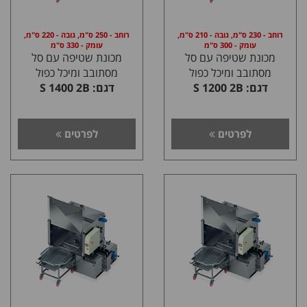
רוחב - 230 ס"מ, גובה - 210 ס"מ,
רוחב - 250 ס"מ, גובה - 220 ס"מ,
עומק - 300 ס"מ
עומק - 330 ס"מ
מכונת שטיפה עם סל
מכונת שטיפה עם סל
מסתובב ומיכל כפול
מסתובב ומיכל כפול
דגם: S 1200 2B
דגם: S 1400 2B
לפרטים
לפרטים