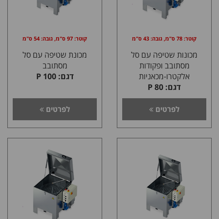
קוטר: 78 ס"מ, גובה: 43 ס"מ
קוטר: 97 ס"מ, גובה: 54 ס"מ
מכונות שטיפה עם סל
מכונת שטיפה עם סל
מסתובב ופקודות
מסתובב
אלקטרו-מכאניות
דגם: P 100
דגם: P 80
לפרטים
לפרטים