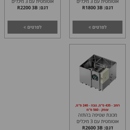
אוטומטית עם 3 מיכלים
אוטומטית עם 3 מיכלים
דגם: R1800 3B
דגם: R2200 3B
לפרטים
לפרטים
רוחב - 435 ס"מ, גובה - 240 ס"מ,
עומק - 560 ס"מ
מכונת שטיפה בהתזה
אוטומטית עם 3 מיכלים
דגם: R2600 3B