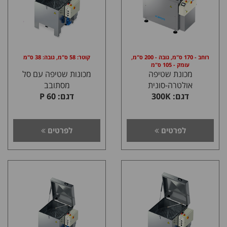
רוחב - 170 ס"מ, גובה - 200 ס"מ,
קוטר: 58 ס"מ, גובה: 38 ס"מ
עומק - 105 ס"מ
מכונת שטיפה
מכונות שטיפה עם סל
אולטרה-סונית
מסתובב
דגם: 300K
דגם: P 60
לפרטים
לפרטים