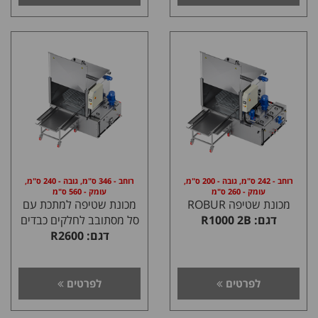
רוחב - 242 ס"מ, גובה - 200 ס"מ,
רוחב - 346 ס"מ, גובה - 240 ס"מ,
עומק - 260 ס"מ
עומק - 560 ס"מ
מכונת שטיפה ROBUR
מכונת שטיפה למתכת עם
דגם: R1000 2B
סל מסתובב לחלקים כבדים
דגם: R2600
לפרטים
לפרטים