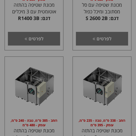
מכונת שטיפה עם סל
מכונת שטיפה בהתזה
מסתובב ומיכל כפול
אוטומטית עם 3 מיכלים
דגם: S 2600 2B
דגם: R1400 3B
לפרטים
לפרטים
רוחב - 338 ס"מ, גובה - 235 ס"מ,
רוחב - 385 ס"מ, גובה - 240 ס"מ,
עומק - 395 ס"מ
עומק - 480 ס"מ
מכונת שטיפה בהתזה
מכונת שטיפה בהתזה