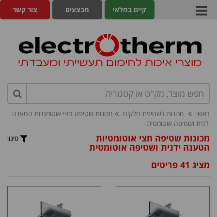
קיים במלאי
מבצעים
צור קשר
ראשי
מכונות לשטיפת חלקים
מכונות שטיפה חצי אוטומטיות הטענה
ידנית ושטיפה אוטומטית
מכונות שטיפה חצי אוטומטיות
סינון
הטענה ידנית ושטיפה אוטומטית
מציג 41 פריטים