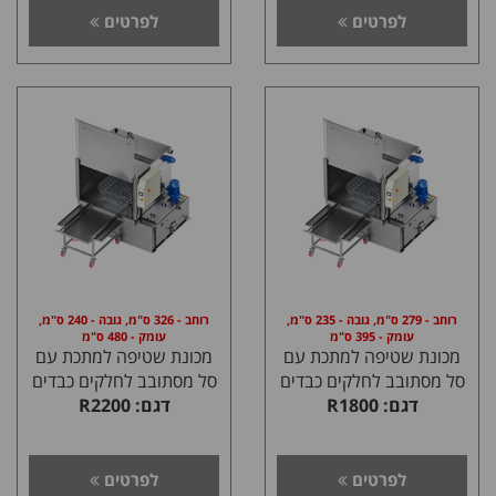
לפרטים
לפרטים
רוחב - 279 ס"מ, גובה - 235 ס"מ,
רוחב - 326 ס"מ, גובה - 240 ס"מ,
עומק - 395 ס"מ
עומק - 480 ס"מ
מכונת שטיפה למתכת עם
מכונת שטיפה למתכת עם
סל מסתובב לחלקים כבדים
סל מסתובב לחלקים כבדים
דגם: R1800
דגם: R2200
לפרטים
לפרטים