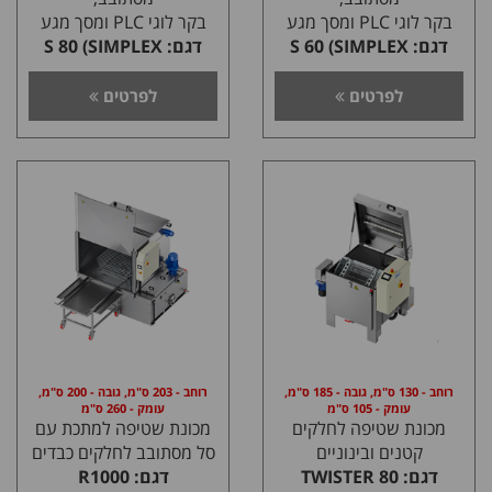
בקר לוגי PLC ומסך מגע
בקר לוגי PLC ומסך מגע
דגם: S 60 (SIMPLEX
דגם: S 80 (SIMPLEX
SMALL)
SMALL)
לפרטים
לפרטים
רוחב - 130 ס"מ, גובה - 185 ס"מ,
רוחב - 203 ס"מ, גובה - 200 ס"מ,
עומק - 105 ס"מ
עומק - 260 ס"מ
מכונת שטיפה לחלקים
מכונת שטיפה למתכת עם
קטנים ובינוניים
סל מסתובב לחלקים כבדים
דגם: TWISTER 80
דגם: R1000