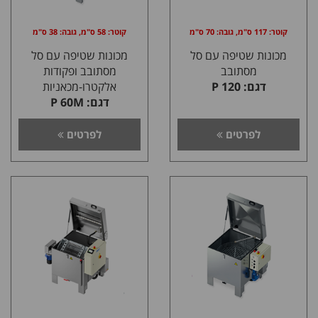
קוטר: 117 ס"מ, גובה: 70 ס"מ
קוטר: 58 ס"מ, גובה: 38 ס"מ
מכונות שטיפה עם סל
מכונות שטיפה עם סל
מסתובב
מסתובב ופקודות
דגם: P 120
אלקטרו-מכאניות
דגם: P 60M
לפרטים
לפרטים