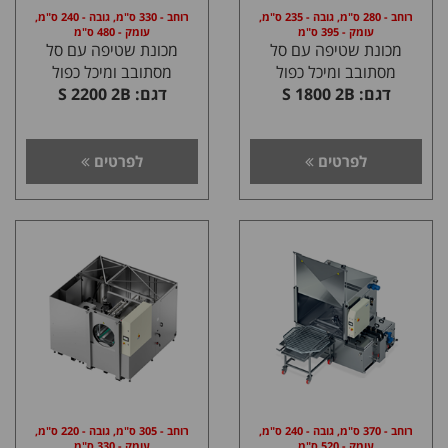
רוחב - 280 ס"מ, גובה - 235 ס"מ,
רוחב - 330 ס"מ, גובה - 240 ס"מ,
עומק - 395 ס"מ
עומק - 480 ס"מ
מכונת שטיפה עם סל
מכונת שטיפה עם סל
מסתובב ומיכל כפול
מסתובב ומיכל כפול
דגם: S 1800 2B
דגם: S 2200 2B
לפרטים
לפרטים
רוחב - 370 ס"מ, גובה - 240 ס"מ,
רוחב - 305 ס"מ, גובה - 220 ס"מ,
עומק - 520 ס"מ
עומק - 330 ס"מ