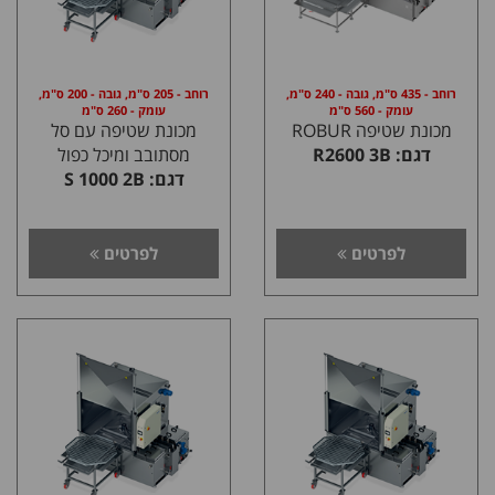
רוחב - 435 ס"מ, גובה - 240 ס"מ,
רוחב - 205 ס"מ, גובה - 200 ס"מ,
עומק - 560 ס"מ
עומק - 260 ס"מ
מכונת שטיפה ROBUR
מכונת שטיפה עם סל
דגם: R2600 3B
מסתובב ומיכל כפול
דגם: S 1000 2B
לפרטים
לפרטים