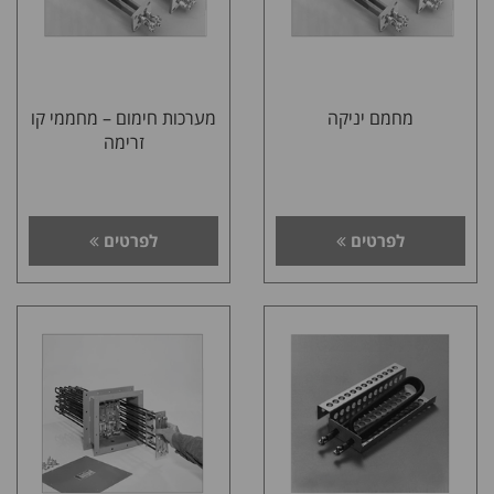
מחמם יניקה
מערכות חימום – מחממי קו
זרימה
לפרטים
לפרטים