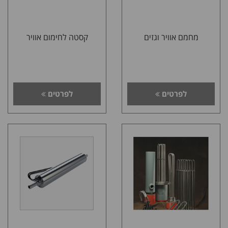
מחמם אוויר וגזים
קסטה לחימום אוויר
לפרטים
לפרטים