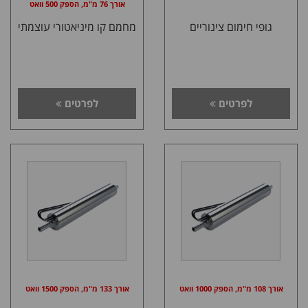
אורך 76 מ"מ, הספק 500 וואט
גופי חימום צינוריים
מחמם קו מיניאטורי עוצמתי
לפרטים
לפרטים
אורך 108 מ"מ, הספק 1000 וואט
אורך 133 מ"מ, הספק 1500 וואט