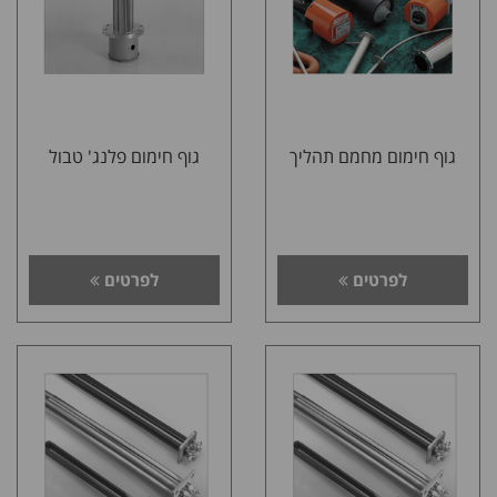
גוף חימום מחמם תהליך
גוף חימום פלנג' טבול
לפרטים
לפרטים