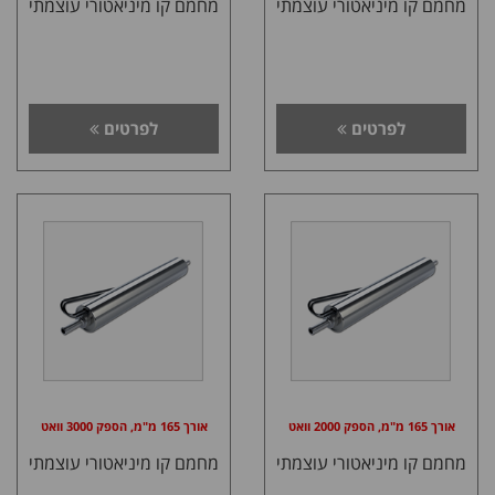
מחמם קו מיניאטורי עוצמתי
מחמם קו מיניאטורי עוצמתי
לפרטים
לפרטים
אורך 165 מ"מ, הספק 2000 וואט
אורך 165 מ"מ, הספק 3000 וואט
מחמם קו מיניאטורי עוצמתי
מחמם קו מיניאטורי עוצמתי