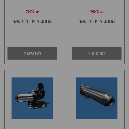
עד 760°C
עד 760°C
מחמם אוויר חד פאזי
מחמם אוויר תלת פאזי
לפרטים
לפרטים