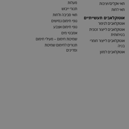
מעלות
תאי אקלים/יציבות
תנורי ייבוש
תאי לחות
תאי סביבה ולחות
אוטוקלאבים תעשייתיים
גופי חימום גמישים
אוטוקלאבים לגיפור
גופי חימום אצבע
אוטוקלאבים לייצור זכוכית
אמבטי מים
בטיחותית
שמיכות חימום – מעילי חימום
אוטוקלאבים לייצור חומרי
תנורים לחימום שמיכות
בניה
וסדינים
אוטוקלאבים למזון