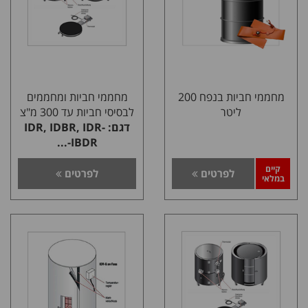
מחממי חביות בנפח 200
מחממי חביות ומחממים
ליטר
לבסיסי חביות עד 300 מ"צ
דגם: IDR, IDBR, IDR-
IBDR-...
קיים
לפרטים
לפרטים
במלאי