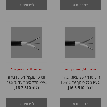
לפרטים
לפרטים
עובי גיד: 16, רמת דיוק: רגיל
עובי גיד: 16, רמת דיוק: רגיל
חוט טרמוקפל מסוג J בידוד
חוט טרמוקפל מסוג J בידוד
PVC כולל סיכוך עד 105°C
PVC כולל סיכוך עד 105°C
דגם: J16-5-510
דגם: J16-7-510
לפרטים
לפרטים