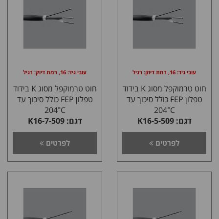
עובי גיד: 16, רמת דיוק: רגיל
עובי גיד: 16, רמת דיוק: רגיל
חוט טרמוקפל מסוג K בידוד
חוט טרמוקפל מסוג K בידוד
טפלון FEP כולל סיכוך עד
טפלון FEP כולל סיכוך עד
204°C
204°C
דגם: K16-5-509
דגם: K16-7-509
לפרטים
לפרטים