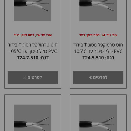
עובי גיד: 24, רמת דיוק: רגיל
עובי גיד: 24, רמת דיוק: רגיל
חוט טרמוקפל מסוג T בידוד
חוט טרמוקפל מסוג T בידוד
PVC כולל סיכוך עד 105°C
PVC כולל סיכוך עד 105°C
דגם: T24-5-510
דגם: T24-7-510
לפרטים
לפרטים