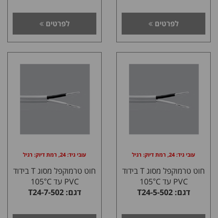
לפרטים
לפרטים
עובי גיד: 24, רמת דיוק: רגיל
עובי גיד: 24, רמת דיוק: רגיל
חוט טרמוקפל מסוג T בידוד
חוט טרמוקפל מסוג T בידוד
PVC עד 105°C
PVC עד 105°C
דגם: T24-5-502
דגם: T24-7-502