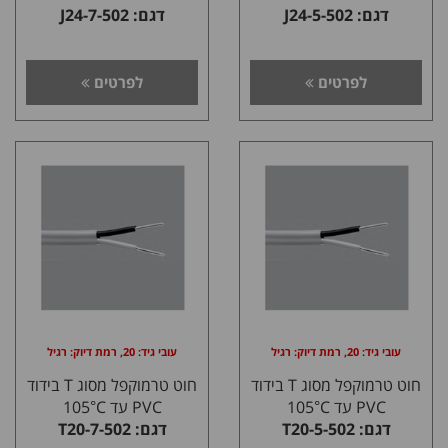
דגם: J24-5-502
דגם: J24-7-502
לפרטים
לפרטים
עובי גיד: 20, רמת דיוק: רגיל
עובי גיד: 20, רמת דיוק: רגיל
חוט טרמוקפל מסוג T בידוד
חוט טרמוקפל מסוג T בידוד
PVC עד 105°C
PVC עד 105°C
דגם: T20-5-502
דגם: T20-7-502