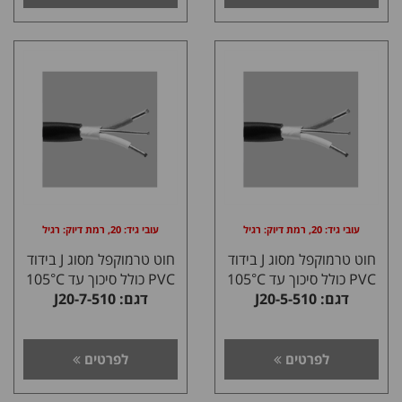
עובי גיד: 20, רמת דיוק: רגיל
עובי גיד: 20, רמת דיוק: רגיל
חוט טרמוקפל מסוג J בידוד
חוט טרמוקפל מסוג J בידוד
PVC כולל סיכוך עד 105°C
PVC כולל סיכוך עד 105°C
דגם: J20-5-510
דגם: J20-7-510
לפרטים
לפרטים