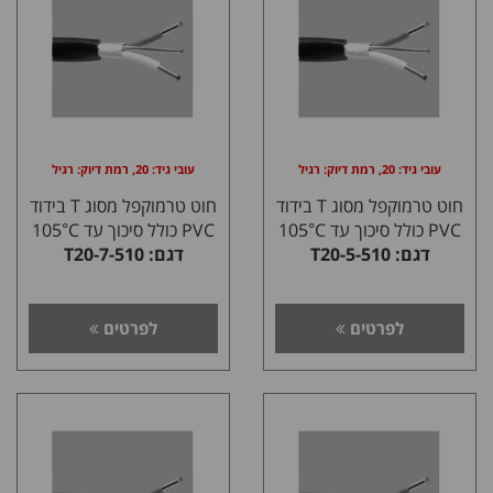
עובי גיד: 20, רמת דיוק: רגיל
עובי גיד: 20, רמת דיוק: רגיל
חוט טרמוקפל מסוג T בידוד
חוט טרמוקפל מסוג T בידוד
PVC כולל סיכוך עד 105°C
PVC כולל סיכוך עד 105°C
דגם: T20-5-510
דגם: T20-7-510
לפרטים
לפרטים