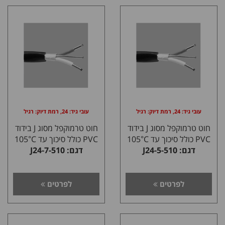
עובי גיד: 24, רמת דיוק: רגיל
עובי גיד: 24, רמת דיוק: רגיל
חוט טרמוקפל מסוג J בידוד
חוט טרמוקפל מסוג J בידוד
PVC כולל סיכוך עד 105°C
PVC כולל סיכוך עד 105°C
דגם: J24-5-510
דגם: J24-7-510
לפרטים
לפרטים