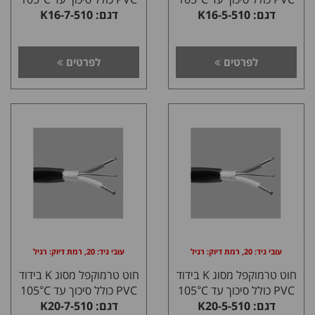
דגם: K16-5-510
דגם: K16-7-510
לפרטים
לפרטים
עובי גיד: 20, רמת דיוק: רגיל
עובי גיד: 20, רמת דיוק: רגיל
חוט טרמוקפל מסוג K בידוד
חוט טרמוקפל מסוג K בידוד
PVC כולל סיכוך עד 105°C
PVC כולל סיכוך עד 105°C
דגם: K20-5-510
דגם: K20-7-510