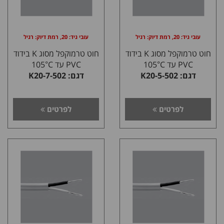
עובי גיד: 20, רמת דיוק: רגיל
עובי גיד: 20, רמת דיוק: רגיל
חוט טרמוקפל מסוג K בידוד
חוט טרמוקפל מסוג K בידוד
PVC עד 105°C
PVC עד 105°C
דגם: K20-5-502
דגם: K20-7-502
לפרטים
לפרטים