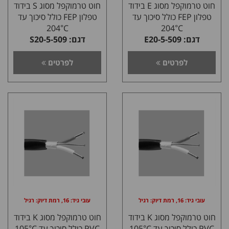
חוט טרמוקפל מסוג E בידוד
חוט טרמוקפל מסוג S בידוד
טפלון FEP כולל סיכוך עד
טפלון FEP כולל סיכוך עד
204°C
204°C
דגם: E20-5-509
דגם: S20-5-509
לפרטים
לפרטים
עובי גיד: 16, רמת דיוק: רגיל
עובי גיד: 16, רמת דיוק: רגיל
חוט טרמוקפל מסוג K בידוד
חוט טרמוקפל מסוג K בידוד
PVC כולל סיכוך עד 105°C
PVC כולל סיכוך עד 105°C