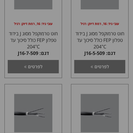
עובי גיד: 16, רמת דיוק: רגיל
עובי גיד: 16, רמת דיוק: רגיל
חוט טרמוקפל מסוג J בידוד
חוט טרמוקפל מסוג J בידוד
טפלון FEP כולל סיכוך עד
טפלון FEP כולל סיכוך עד
204°C
204°C
דגם: J16-5-509
דגם: J16-7-509
לפרטים
לפרטים