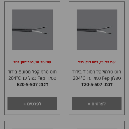
עובי גיד: 20, רמת דיוק: רגיל
עובי גיד: 20, רמת דיוק: רגיל
חוט טרמוקפל מסוג T בידוד
חוט טרמוקפל מסוג E בידוד
טפלון Fep כפול עד 204°C
טפלון Fep כפול עד 204°C
דגם: T20-5-507
דגם: E20-5-507
לפרטים
לפרטים