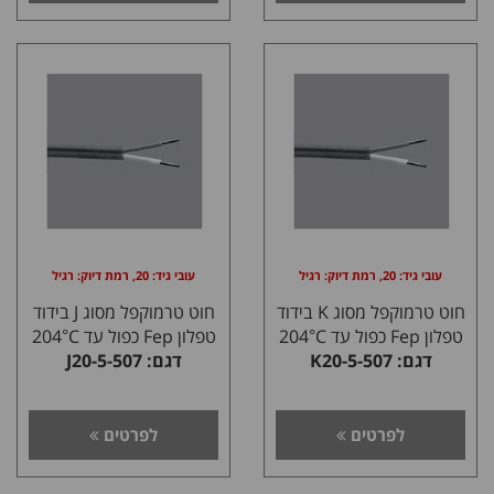
עובי גיד: 20, רמת דיוק: רגיל
עובי גיד: 20, רמת דיוק: רגיל
חוט טרמוקפל מסוג K בידוד
חוט טרמוקפל מסוג J בידוד
טפלון Fep כפול עד 204°C
טפלון Fep כפול עד 204°C
דגם: K20-5-507
דגם: J20-5-507
לפרטים
לפרטים