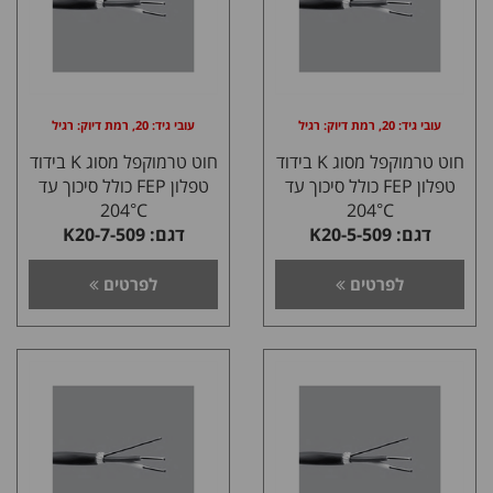
עובי גיד: 20, רמת דיוק: רגיל
עובי גיד: 20, רמת דיוק: רגיל
חוט טרמוקפל מסוג K בידוד
חוט טרמוקפל מסוג K בידוד
טפלון FEP כולל סיכוך עד
טפלון FEP כולל סיכוך עד
204°C
204°C
דגם: K20-5-509
דגם: K20-7-509
לפרטים
לפרטים