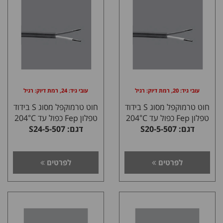
עובי גיד: 20, רמת דיוק: רגיל
עובי גיד: 24, רמת דיוק: רגיל
חוט טרמוקפל מסוג S בידוד
חוט טרמוקפל מסוג S בידוד
טפלון Fep כפול עד 204°C
טפלון Fep כפול עד 204°C
דגם: S20-5-507
דגם: S24-5-507
לפרטים
לפרטים