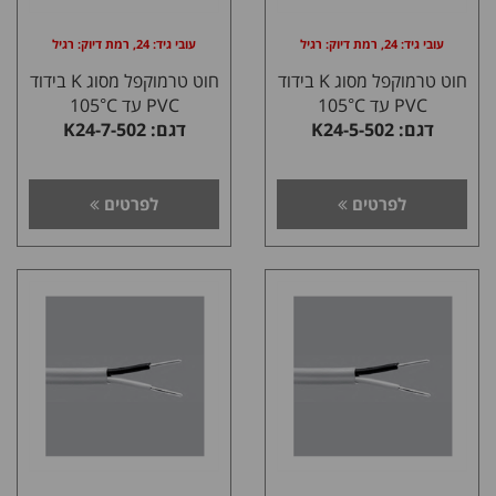
עובי גיד: 24, רמת דיוק: רגיל
עובי גיד: 24, רמת דיוק: רגיל
חוט טרמוקפל מסוג K בידוד
חוט טרמוקפל מסוג K בידוד
PVC עד 105°C
PVC עד 105°C
דגם: K24-5-502
דגם: K24-7-502
לפרטים
לפרטים