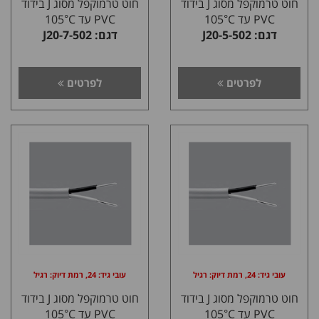
חוט טרמוקפל מסוג J בידוד
חוט טרמוקפל מסוג J בידוד
PVC עד 105°C
PVC עד 105°C
דגם: J20-5-502
דגם: J20-7-502
לפרטים
לפרטים
עובי גיד: 24, רמת דיוק: רגיל
עובי גיד: 24, רמת דיוק: רגיל
חוט טרמוקפל מסוג J בידוד
חוט טרמוקפל מסוג J בידוד
PVC עד 105°C
PVC עד 105°C