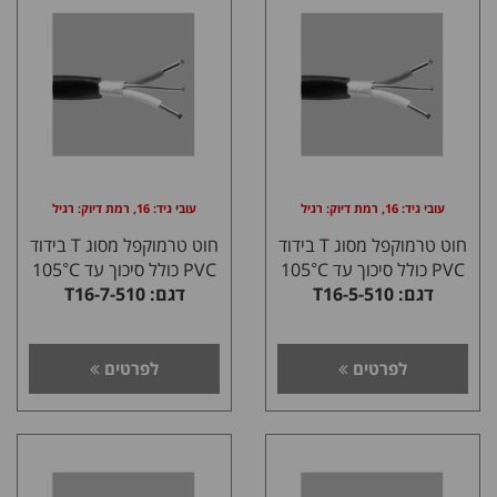
עובי גיד: 16, רמת דיוק: רגיל
עובי גיד: 16, רמת דיוק: רגיל
חוט טרמוקפל מסוג T בידוד
חוט טרמוקפל מסוג T בידוד
PVC כולל סיכוך עד 105°C
PVC כולל סיכוך עד 105°C
דגם: T16-5-510
דגם: T16-7-510
לפרטים
לפרטים