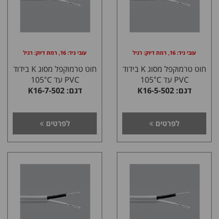
עובי גיד: 16, רמת דיוק: רגיל
עובי גיד: 16, רמת דיוק: רגיל
חוט טרמוקפל מסוג K בידוד
חוט טרמוקפל מסוג K בידוד
PVC עד 105°C
PVC עד 105°C
דגם: K16-5-502
דגם: K16-7-502
לפרטים
לפרטים