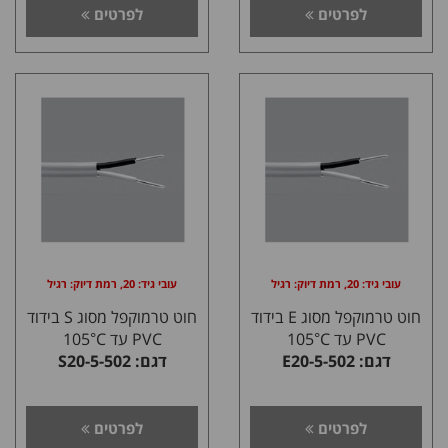
לפרטים
לפרטים
עובי גיד: 20, רמת דיוק: רגיל
עובי גיד: 20, רמת דיוק: רגיל
חוט טרמוקפל מסוג E בידוד
חוט טרמוקפל מסוג S בידוד
PVC עד 105°C
PVC עד 105°C
דגם: E20-5-502
דגם: S20-5-502
לפרטים
לפרטים