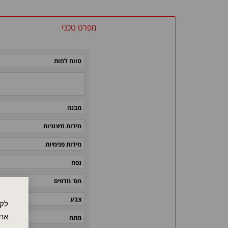
מפרט טכני
טווח לחות
מבנה
מידות חיצוניות
מידות פנימיות
נפח
מס' מדפים
צבע
לקו
אתר
מתח