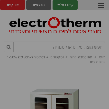
קיים במלאי
מבצעים
צור קשר
ראשי
תאי סביבה ולחות
דסיקטורים
דסיקטור לאחסון יבש 1-50%
לחות יחסית