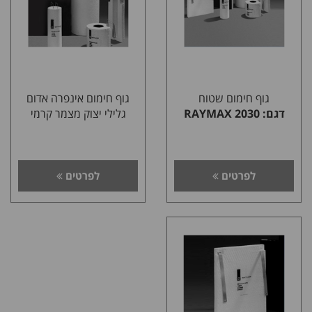
גוף חימום שטוח
גוף חימום אינפרה אדום
דגם: RAYMAX 2030
גלילי יצוק מצמר קרמי
לפרטים
לפרטים