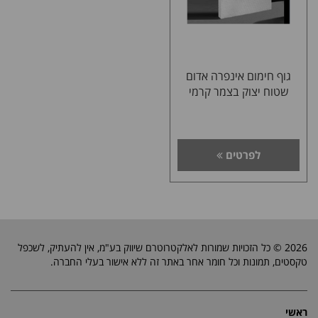
גוף חימום אינפרה אדום
שטוח יצוק בצמר קרמי
לפרטים
2026 © כל הזכויות שמורות לאלקטרוטרם שיווק בע"מ, אין להעתיק, לשכפל
טקסטים, תמונות וכל חומר אחר באתר זה ללא אישור בעלי החברה.
ראשי