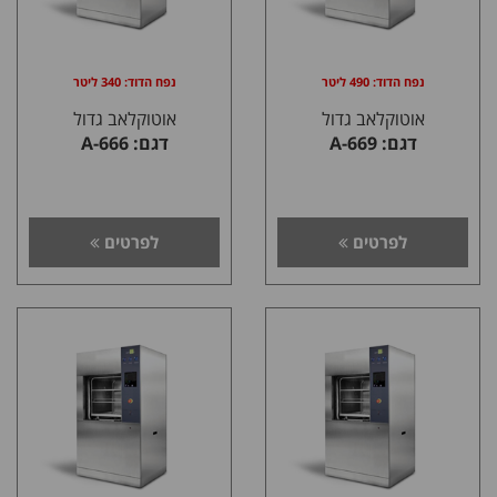
נפח הדוד: 490 ליטר
נפח הדוד: 340 ליטר
אוטוקלאב גדול
אוטוקלאב גדול
דגם: A-669
דגם: A-666
לפרטים
לפרטים