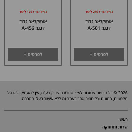
נפח הדוד: 250 ליטר
נפח הדוד: 175 ליטר
אוטוקלאב גדול
אוטוקלאב גדול
דגם: A-501
דגם: A-456
לפרטים
לפרטים
2026 © כל הזכויות שמורות לאלקטרוטרם שיווק בע"מ, אין להעתיק, לשכפל
טקסטים, תמונות וכל חומר אחר באתר זה ללא אישור בעלי החברה.
ראשי
שרות ותחזוקה