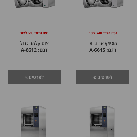
נפח הדוד: 740 ליטר
נפח הדוד: 610 ליטר
אוטוקלאב גדול
אוטוקלאב גדול
דגם: A-6615
דגם: A-6612
לפרטים
לפרטים