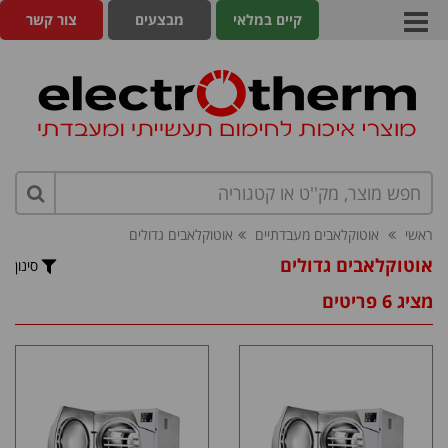
קיים במלאי
מבצעים
צור קשר
ראשי
אוטוקלאבים מעבדתיים
אוטוקלאבים גדולים
אוטוקלאבים גדולים
סינון
מציג 6 פריטים