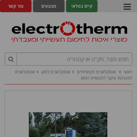
קיים במלאי
מבצעים
צור קשר
ראשי
אוטוקלאבים תעשייתיים
אוטוקלאבים למזון
אוטוקלאבים
למערכות עיקור לתעשיית המזון