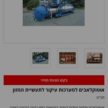
בקש הצעת מחיר
אוטוקלאבים למערכות עיקור לתעשיית המזון
מק"ט:
אוטוקלאבים שלמים ויחידות לעיקור בתעשיית המזון ברמה הגבוהה ביותר!